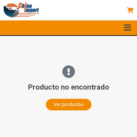
Producto no encontrado
Ver productos