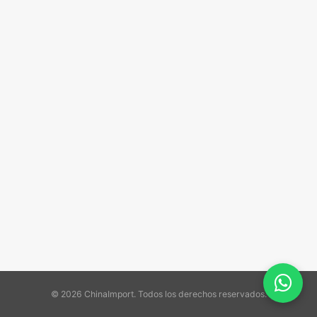
© 2026 ChinaImport. Todos los derechos reservados.