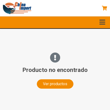
Producto no encontrado
Ver productos