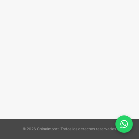
© 2026 ChinaImport. Todos los derechos reservados.