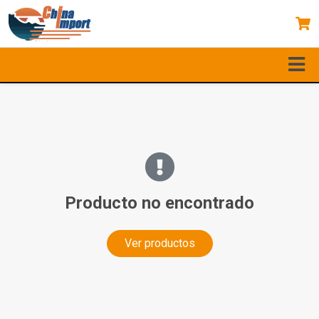
Producto no encontrado
Ver productos