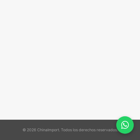
© 2026 ChinaImport. Todos los derechos reservados.