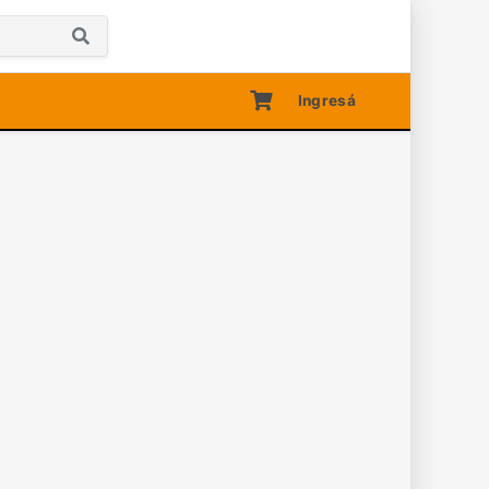
Ingresá