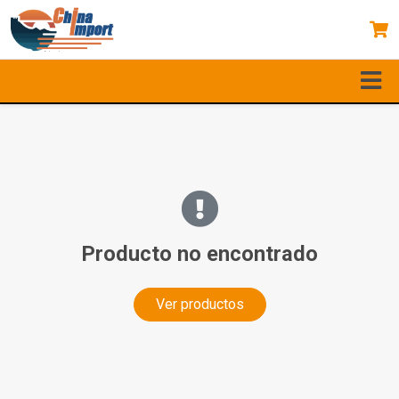
Producto no encontrado
Ver productos