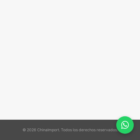
© 2026 ChinaImport. Todos los derechos reservados.