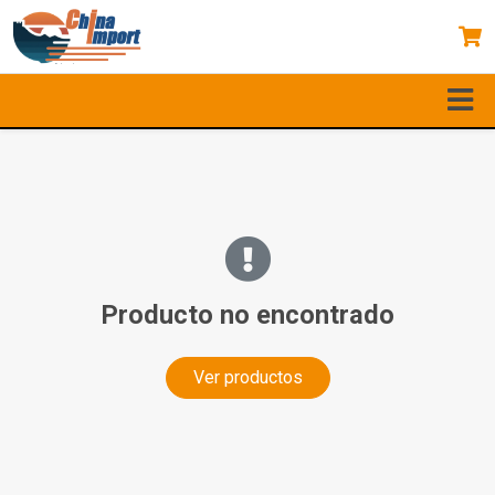
Producto no encontrado
Ver productos