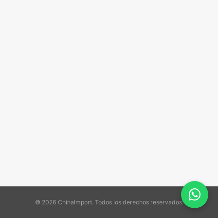
© 2026 ChinaImport. Todos los derechos reservados.